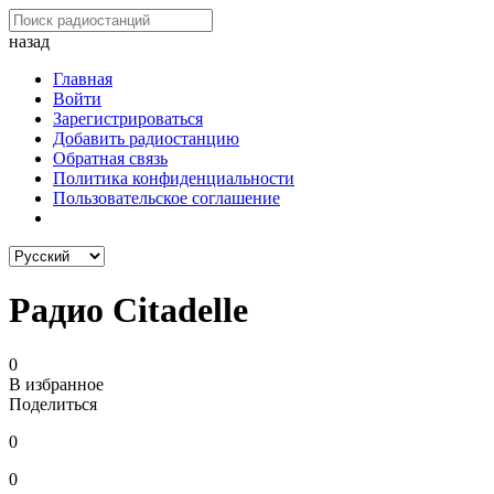
назад
Главная
Войти
Зарегистрироваться
Добавить радиостанцию
Обратная связь
Политика конфиденциальности
Пользовательское соглашение
Радио Citadelle
0
В избранное
Поделиться
0
0