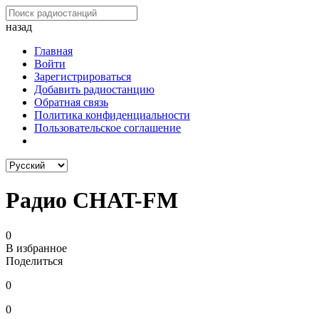
назад
Главная
Войти
Зарегистрироваться
Добавить радиостанцию
Обратная связь
Политика конфиденциальности
Пользовательское соглашение
Радио CHAT-FM
0
В избранное
Поделиться
0
0