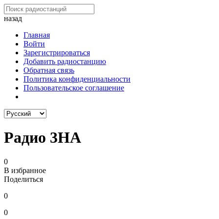
назад
Главная
Войти
Зарегистрироваться
Добавить радиостанцию
Обратная связь
Политика конфиденциальности
Пользовательское соглашение
Радио 3HA
0
В избранное
Поделиться
0
0