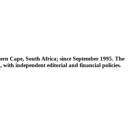
tern Cape, South Africa; since September 1995. The
 with independent editorial and financial policies.