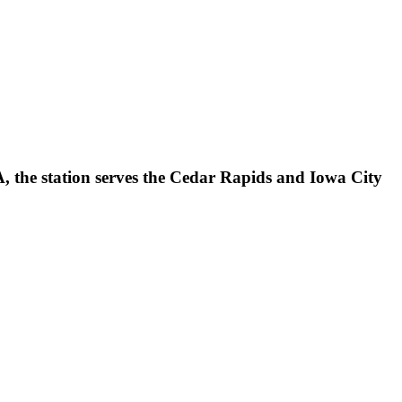
, the station serves the Cedar Rapids and Iowa City