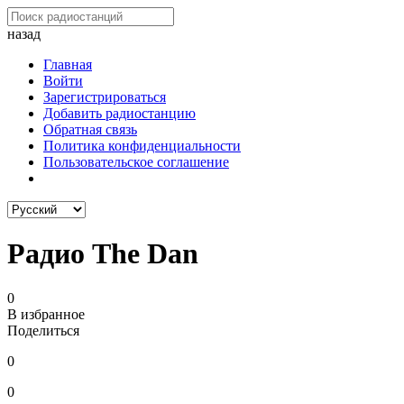
назад
Главная
Войти
Зарегистрироваться
Добавить радиостанцию
Обратная связь
Политика конфиденциальности
Пользовательское соглашение
Радио The Dan
0
В избранное
Поделиться
0
0