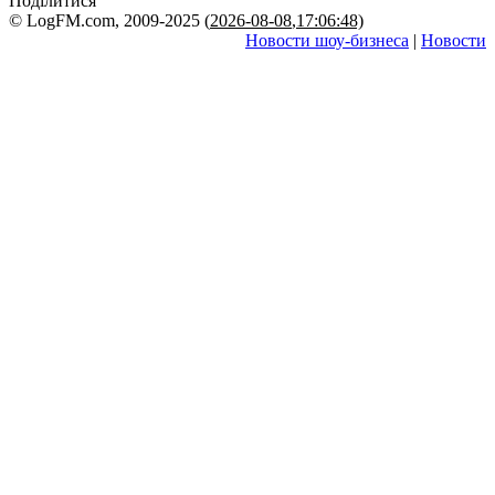
Поділитися
© LogFM.com, 2009-2025 (
2026-08-08
,
17:06:48)
Новости шоу-бизнеса
|
Новости