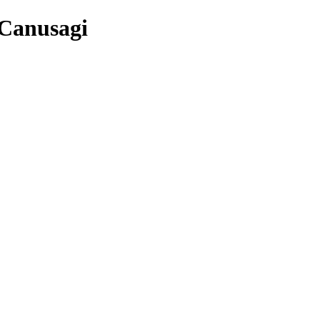
 Canusagi