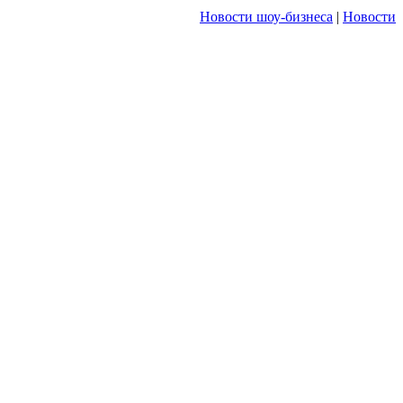
Новости шоу-бизнеса
|
Новости