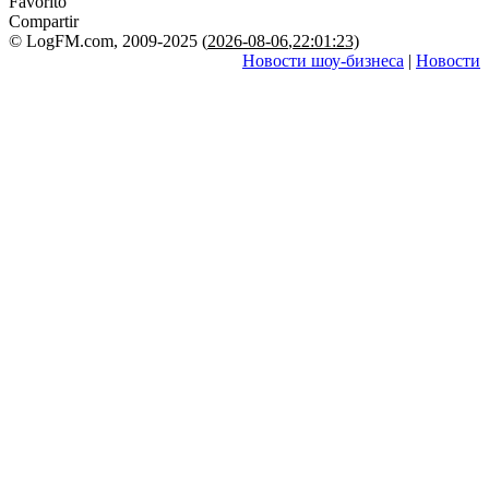
Favorito
Compartir
© LogFM.com, 2009-2025 (
2026-08-06
,
22:01:23)
Новости шоу-бизнеса
|
Новости