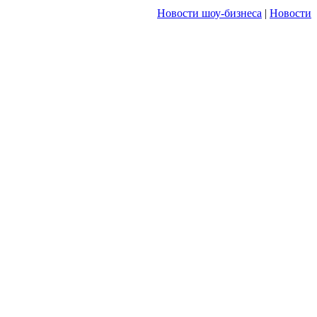
Новости шоу-бизнеса
|
Новости