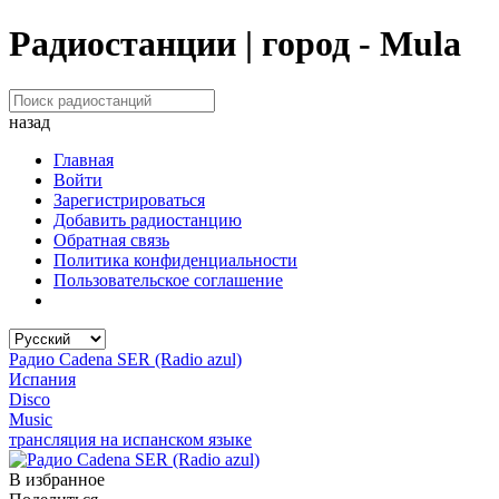
Радиостанции | город - Mula
назад
Главная
Войти
Зарегистрироваться
Добавить радиостанцию
Обратная связь
Политика конфиденциальности
Пользовательское соглашение
Радио Cadena SER (Radio azul)
Испания
Disco
Music
трансляция на испанском языке
В избранное