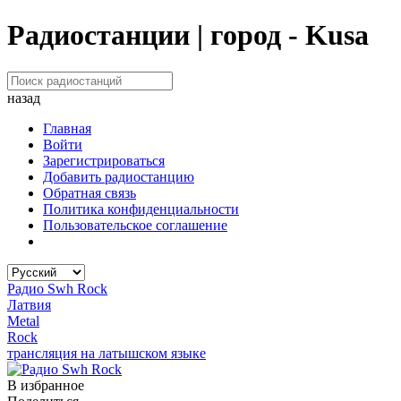
Радиостанции | город - Kusa
назад
Главная
Войти
Зарегистрироваться
Добавить радиостанцию
Обратная связь
Политика конфиденциальности
Пользовательское соглашение
Радио Swh Rock
Латвия
Metal
Rock
трансляция на латышском языке
В избранное