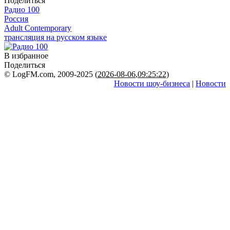
Поделиться
Радио 100
Россия
Adult Contemporary
трансляция на русском языке
В избранное
Поделиться
© LogFM.com, 2009-2025 (
2026-08-06
,
09:25:22)
Новости шоу-бизнеса
|
Новости