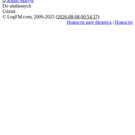
Do ulubionych
Udział
© LogFM.com, 2009-2025 (
2026-08-08
,
00:54:37)
Новости шоу-бизнеса
|
Новости