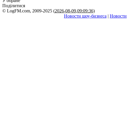
У обране
Поділитися
© LogFM.com, 2009-2025 (
2026-08-09
,
09:09:36)
Новости шоу-бизнеса
|
Новости