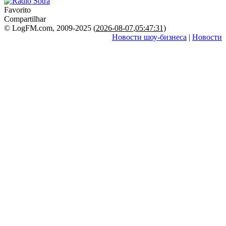
Favorito
Compartilhar
© LogFM.com, 2009-2025 (
2026-08-07
,
05:47:31)
Новости шоу-бизнеса
|
Новости