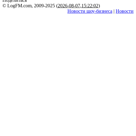
Поделиться
© LogFM.com, 2009-2025 (
2026-08-07
,
15:22:02)
Новости шоу-бизнеса
|
Новости