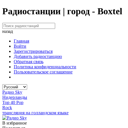
Радиостанции | город - Boxtel
назад
Главная
Войти
Зарегистрироваться
Добавить радиостанцию
Обратная связь
Политика конфиденциальности
Пользовательское соглашение
Радио Sky
Нидерланды
Top 40 Pop
Rock
трансляция на голландском языке
В избранное