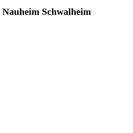
ad Nauheim Schwalheim