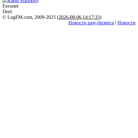
Favoriet
Deel
© LogFM.com, 2009-2025 (
2026-08-06
,
14:17:33)
Новости шоу-бизнеса
|
Новости