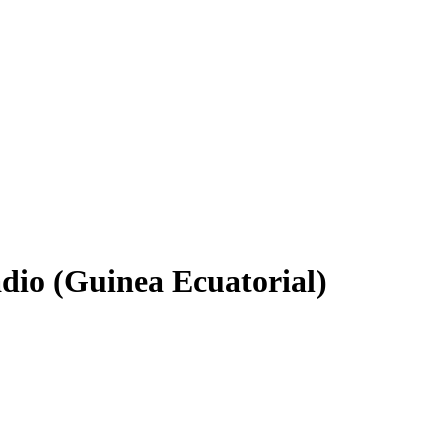
adio (Guinea Ecuatorial)